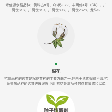
禾佳源水稻品种：黄科占8号、Q6优-672、丰两优4号（CK）、广
两优616、广两优819、广两优896、广两优2628、龙S-2-
棉花
抗病品种的选育是棉花育种的主要方向之一,但由于遗传规律不清,抗
黄萎病品种的选育进展缓慢,沿用抗枯萎病品种的选育策略和以单