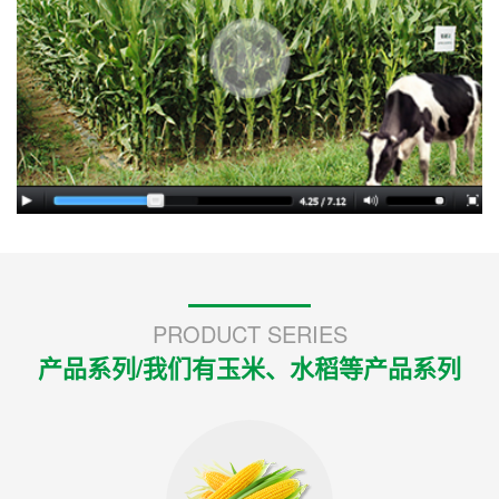
PRODUCT SERIES
产品系列/我们有玉米、水稻等产品系列