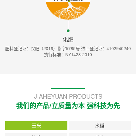
化肥
肥料登记证：农肥（2016）临字5785号 进口登记证：4102940240
执行标准：NY1428-2010
JIAHEYUAN PRODUCTS
我们的产品/立质量为本 强科技为先
玉米
水稻