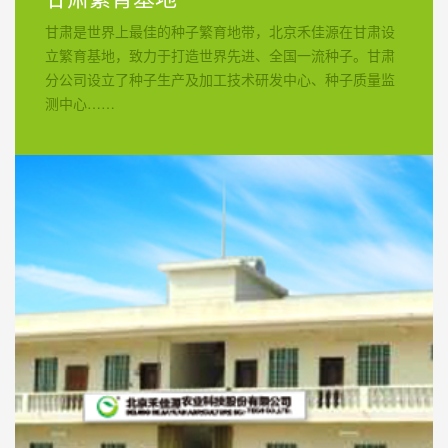
甘肃是世界上最佳的种子繁育地带，北京禾佳源在甘肃设
立繁育基地，致力于打造世界先进、全国一流种子。甘肃
分公司设立了种子生产及加工技术研发中心、种子质量监
测中心……