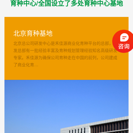
育种中心/全国设立了多处育种中心基地
北京育种基地
北京总公司研发中心是禾佳源商业化育种平台的总部，研
发总部有一批经验丰富及育种规划管理经验知名高级研发
专家。禾佳源为确保公司育种走在中国的前列，公司建成
了商业化育…