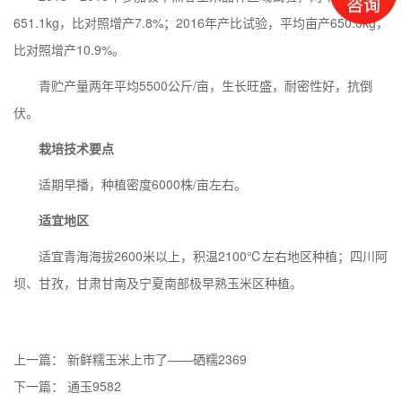
651.1kg
，比对照增产
7.8%
；
2016
年产比试验，平均亩产
650.0kg
，
比对照增产
10.9%
。
青贮产量两年平均
5500
公斤
/
亩，生长旺盛，耐密性好，抗倒
伏。
栽培技术要点
适期早播，种植密度
6000
株
/
亩左右。
适宜地区
适宜青海海拔
2600
米以上，积温
2100
℃左右地区种植；四川阿
坝、甘孜，甘肃甘南及宁夏南部极早熟玉米区种植。
上一篇：
新鲜糯玉米上市了——硒糯2369
下一篇：
通玉9582