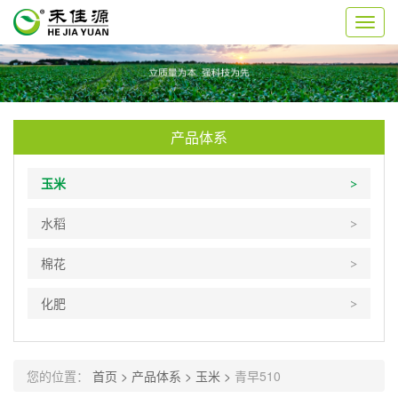
切
换
导
航
产品体系
玉米
水稻
棉花
化肥
您的位置：
首页 >
产品体系 >
玉米 >
青早510